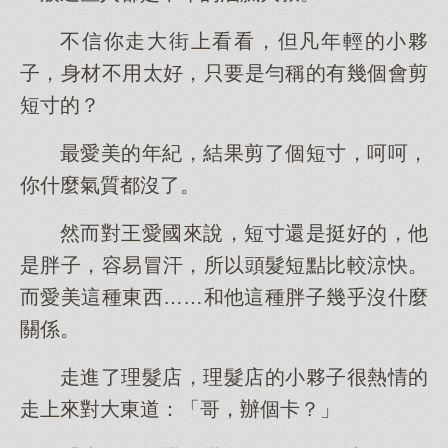
不信你走大街上看看，但凡年輕的小夥
子，身材不用太好，只要是勻稱的有幾個會剪
短寸的？
最愛美的年紀，結果剪了個短寸，呵呵，
你什麼氣質都沒了。
然而對王愛國來說，短寸還是挺好的，他
是胖子，容易冒汗，所以頭髮短點比較涼快。
而愛美這種東西……和他這種胖子幾乎沒什麼
關係。
走進了理髮店，理髮店的小夥子很熱情的
走上來對大東道：「哥，辦個卡？」