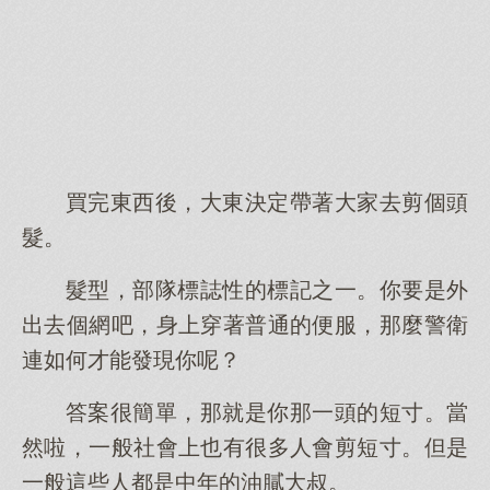
買完東西後，大東決定帶著大家去剪個頭
髮。
髮型，部隊標誌性的標記之一。你要是外
出去個網吧，身上穿著普通的便服，那麼警衛
連如何才能發現你呢？
答案很簡單，那就是你那一頭的短寸。當
然啦，一般社會上也有很多人會剪短寸。但是
一般這些人都是中年的油膩大叔。