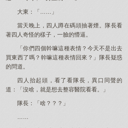
大東：「……」
當天晚上，四人蹲在碼頭抽著煙。隊長看
著四人奇怪的樣子，一臉的懵逼。
「你們四個幹嘛這種表情？今天不是出去
買東西了嗎？幹嘛這種表情回來？」隊長疑惑
的問道。
四人抬起頭，看了看隊長，異口同聲的
道：「沒啥，就是想去整容醫院看看。」
隊長：「啥？？？」
……