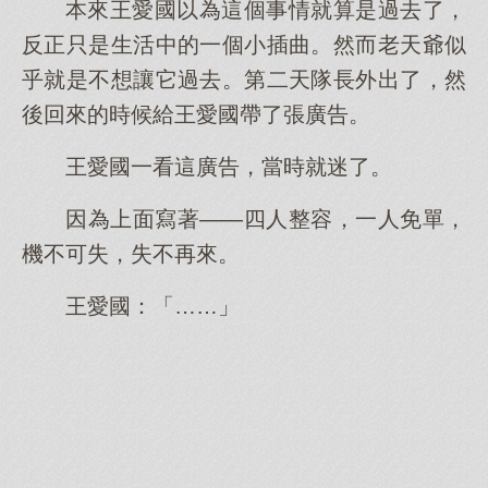
本來王愛國以為這個事情就算是過去了，
反正只是生活中的一個小插曲。然而老天爺似
乎就是不想讓它過去。第二天隊長外出了，然
後回來的時候給王愛國帶了張廣告。
王愛國一看這廣告，當時就迷了。
因為上面寫著——四人整容，一人免單，
機不可失，失不再來。
王愛國：「……」