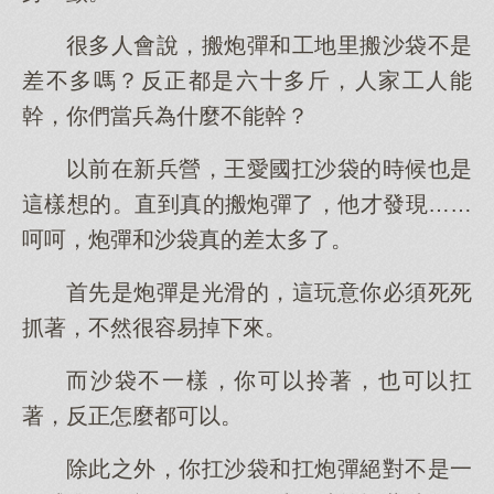
很多人會說，搬炮彈和工地里搬沙袋不是
差不多嗎？反正都是六十多斤，人家工人能
幹，你們當兵為什麼不能幹？
以前在新兵營，王愛國扛沙袋的時候也是
這樣想的。直到真的搬炮彈了，他才發現……
呵呵，炮彈和沙袋真的差太多了。
首先是炮彈是光滑的，這玩意你必須死死
抓著，不然很容易掉下來。
而沙袋不一樣，你可以拎著，也可以扛
著，反正怎麼都可以。
除此之外，你扛沙袋和扛炮彈絕對不是一