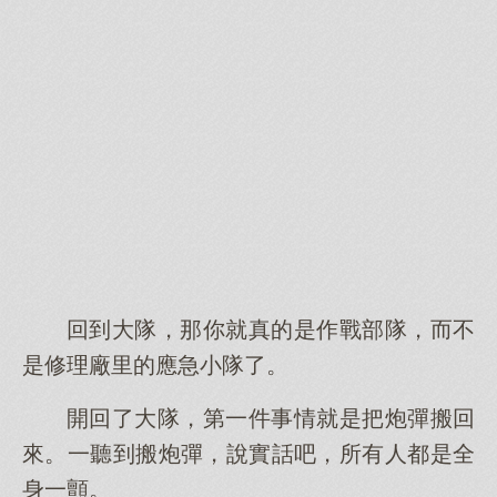
回到大隊，那你就真的是作戰部隊，而不
是修理廠里的應急小隊了。
開回了大隊，第一件事情就是把炮彈搬回
來。一聽到搬炮彈，說實話吧，所有人都是全
身一顫。