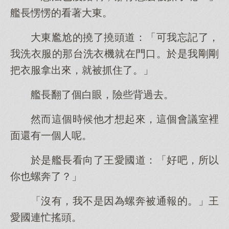
艦長愣愣的看著大東。
大東尷尬的撓了撓頭道：「可我忘記了，
我洗衣服的那台洗衣機就在門口。於是我剛剛
把衣服拿出來，就被抓住了。」
艦長翻了個白眼，險些背過去。
然而這個時候他才想起來，這個會議室裡
面還有一個人呢。
於是艦長看向了王愛國道：「好吧，所以
你也螺奔了？」
「沒有，我不是因為螺奔被通報的。」王
愛國連忙搖頭。