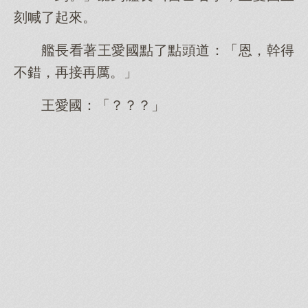
刻喊了起來。
艦長看著王愛國點了點頭道：「恩，幹得
不錯，再接再厲。」
王愛國：「？？？」