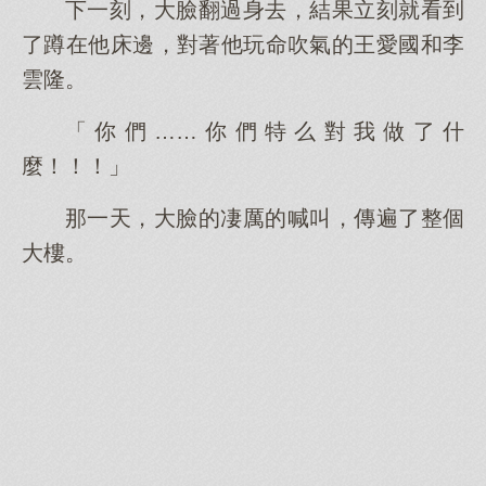
下一刻，大臉翻過身去，結果立刻就看到
了蹲在他床邊，對著他玩命吹氣的王愛國和李
雲隆。
「你們……你們特么對我做了什
麼！！！」
那一天，大臉的凄厲的喊叫，傳遍了整個
大樓。