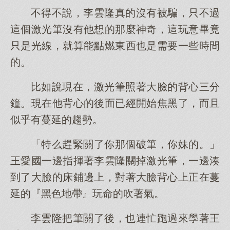
不得不說，李雲隆真的沒有被騙，只不過
這個激光筆沒有他想的那麼神奇，這玩意畢竟
只是光線，就算能點燃東西也是需要一些時間
的。
比如說現在，激光筆照著大臉的背心三分
鐘。現在他背心的後面已經開始焦黑了，而且
似乎有蔓延的趨勢。
「特么趕緊關了你那個破筆，你妹的。」
王愛國一邊指揮著李雲隆關掉激光筆，一邊湊
到了大臉的床鋪邊上，對著大臉背心上正在蔓
延的『黑色地帶』玩命的吹著氣。
李雲隆把筆關了後，也連忙跑過來學著王