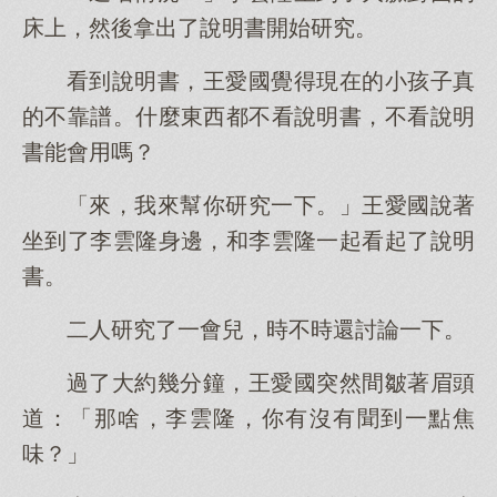
床上，然後拿出了說明書開始研究。
看到說明書，王愛國覺得現在的小孩子真
的不靠譜。什麼東西都不看說明書，不看說明
書能會用嗎？
「來，我來幫你研究一下。」王愛國說著
坐到了李雲隆身邊，和李雲隆一起看起了說明
書。
二人研究了一會兒，時不時還討論一下。
過了大約幾分鐘，王愛國突然間皺著眉頭
道：「那啥，李雲隆，你有沒有聞到一點焦
味？」