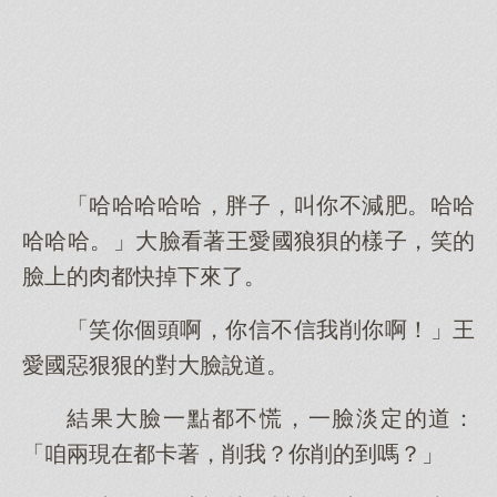
「哈哈哈哈哈，胖子，叫你不減肥。哈哈
哈哈哈。」大臉看著王愛國狼狽的樣子，笑的
臉上的肉都快掉下來了。
「笑你個頭啊，你信不信我削你啊！」王
愛國惡狠狠的對大臉說道。
結果大臉一點都不慌，一臉淡定的道：
「咱兩現在都卡著，削我？你削的到嗎？」