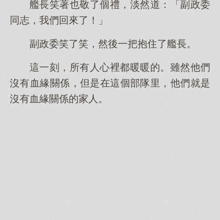
艦長笑著也敬了個禮，淡然道：「副政委
同志，我們回來了！」
副政委笑了笑，然後一把抱住了艦長。
這一刻，所有人心裡都暖暖的。雖然他們
沒有血緣關係，但是在這個部隊里，他們就是
沒有血緣關係的家人。