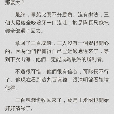
那麼大？
最終，暈船比賽不分勝負。沒有辦法，三
個人最後全咬著牙一口沒吐，於是隊長只能把
錢全部還了回去。
拿回了三百塊錢，三人沒有一個覺得開心
的。因為他們都覺得自己已經適應過來了，等
到下次出海，他們一定能成為最終的勝利者。
不過很可惜，他們很有信心，可隊長不行
了。他現在看到這九百塊錢，跟清明節看祖墳
似得。
三百塊錢也收回來了，於是王愛國也開始
好好清潔了。