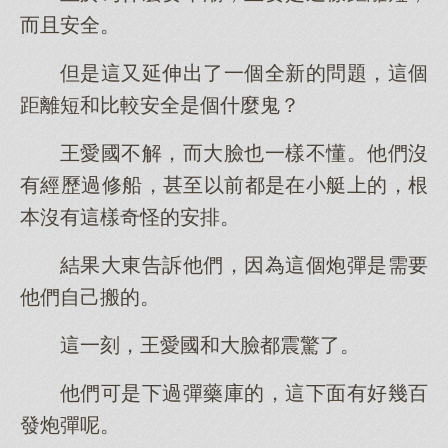
而且安全。
但是這又延伸出了一個全新的問題，這個
距離短和比較安全是個什麼鬼？
王愛國不解，而大臉也一樣不懂。他們沒
有經歷過修船，甚至以前都是在小艇上的，根
本沒有這樣奇怪的安排。
結果大東告訴他們，因為這個炮彈是需要
他們自己搬的。
這一刻，王愛國和大臉都震驚了。
他們可是下過彈藥庫的，這下面有好幾百
發炮彈呢。