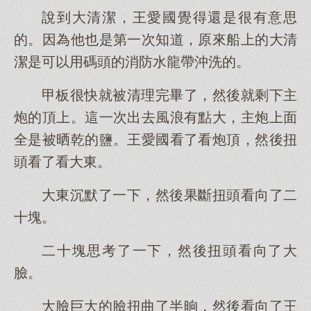
說到大清潔，王愛國覺得還是很有意思
的。因為他也是第一次知道，原來船上的大清
潔是可以用碼頭的消防水龍帶沖洗的。
甲板很快就被清理完畢了，然後就剩下主
炮的頂上。這一次出去風浪有點大，主炮上面
全是被晒乾的鹽。王愛國看了看炮頂，然後扭
頭看了看大東。
大東沉默了一下，然後果斷扭頭看向了二
十塊。
二十塊思考了一下，然後扭頭看向了大
臉。
大臉巨大的臉扭曲了半晌，然後看向了王