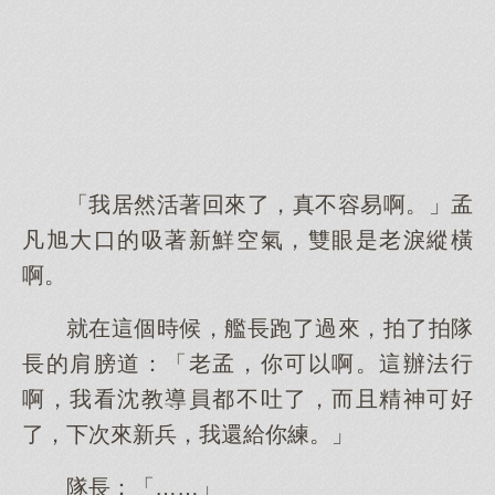
「我居然活著回來了，真不容易啊。」孟
凡旭大口的吸著新鮮空氣，雙眼是老淚縱橫
啊。
就在這個時候，艦長跑了過來，拍了拍隊
長的肩膀道：「老孟，你可以啊。這辦法行
啊，我看沈教導員都不吐了，而且精神可好
了，下次來新兵，我還給你練。」
隊長：「……」