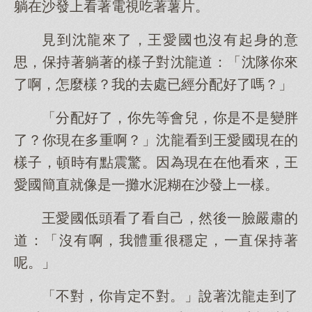
躺在沙發上看著電視吃著薯片。
見到沈龍來了，王愛國也沒有起身的意
思，保持著躺著的樣子對沈龍道：「沈隊你來
了啊，怎麼樣？我的去處已經分配好了嗎？」
「分配好了，你先等會兒，你是不是變胖
了？你現在多重啊？」沈龍看到王愛國現在的
樣子，頓時有點震驚。因為現在在他看來，王
愛國簡直就像是一攤水泥糊在沙發上一樣。
王愛國低頭看了看自己，然後一臉嚴肅的
道：「沒有啊，我體重很穩定，一直保持著
呢。」
「不對，你肯定不對。」說著沈龍走到了