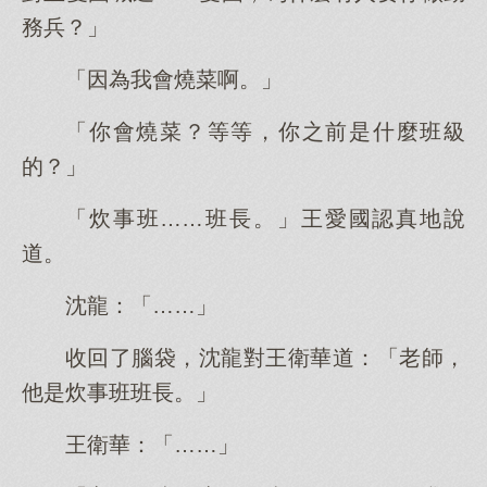
務兵？」
「因為我會燒菜啊。」
「你會燒菜？等等，你之前是什麼班級
的？」
「炊事班……班長。」王愛國認真地說
道。
沈龍：「……」
收回了腦袋，沈龍對王衛華道：「老師，
他是炊事班班長。」
王衛華：「……」