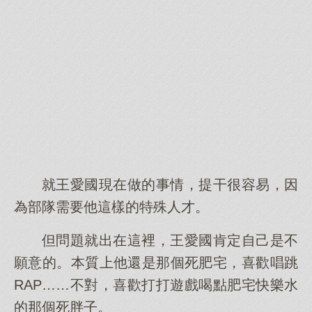
就王愛國現在做的事情，提干很容易，因
為部隊需要他這樣的特殊人才。
但問題就出在這裡，王愛國肯定自己是不
願意的。本質上他還是那個死肥宅，喜歡唱跳
RAP……不對，喜歡打打遊戲喝點肥宅快樂水
的那個死胖子。