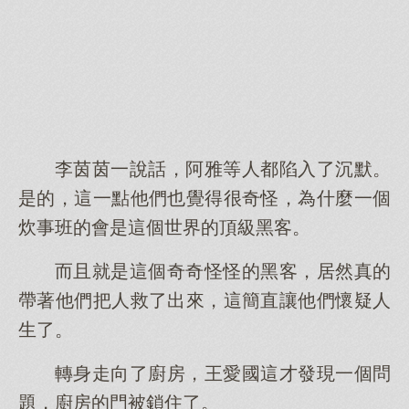
李茵茵一說話，阿雅等人都陷入了沉默。
是的，這一點他們也覺得很奇怪，為什麼一個
炊事班的會是這個世界的頂級黑客。
而且就是這個奇奇怪怪的黑客，居然真的
帶著他們把人救了出來，這簡直讓他們懷疑人
生了。
轉身走向了廚房，王愛國這才發現一個問
題，廚房的門被鎖住了。