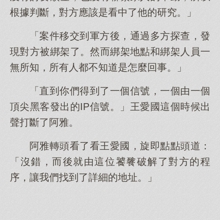
根據判斷，對方應該是看中了他的研究。」
「案件移交到軍方後，通過多方探查，發
現對方被綁架了。然而綁架地點和綁架人員一
無所知，所有人都不知道是怎麼回事。」
「直到你們得到了一個信號，一個由一個
頂尖黑客發出的IP信號。」王愛國這個時候出
聲打斷了阿雅。
阿雅轉頭看了看王愛國，旋即點點頭道：
「沒錯，而後就由這位饕餮破解了對方的程
序，讓我們找到了詳細的地址。」