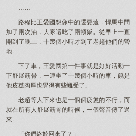
……
路程比王愛國想像中的還要遠，悍馬中間
加了兩次油，大家還吃了兩頓飯。從早上一直
開到了晚上，十幾個小時才到了老趙他們的營
地。
下了車，王愛國第一件事就是好好活動一
下舒展筋骨，一連坐了十幾個小時的車，饒是
他皮糙肉厚也覺得有些難受了。
老趙等人下來也是一個個疲憊的不行，而
就在所有人舒展筋骨的時候，一個聲音傳了過
來。
「你們終於回來了？」