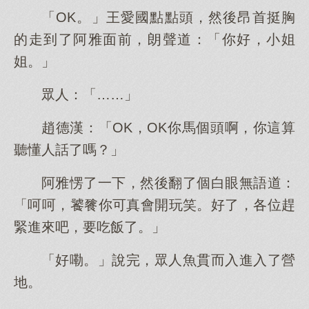
「OK。」王愛國點點頭，然後昂首挺胸
的走到了阿雅面前，朗聲道：「你好，小姐
姐。」
眾人：「……」
趙德漢：「OK，OK你馬個頭啊，你這算
聽懂人話了嗎？」
阿雅愣了一下，然後翻了個白眼無語道：
「呵呵，饕餮你可真會開玩笑。好了，各位趕
緊進來吧，要吃飯了。」
「好嘞。」說完，眾人魚貫而入進入了營
地。