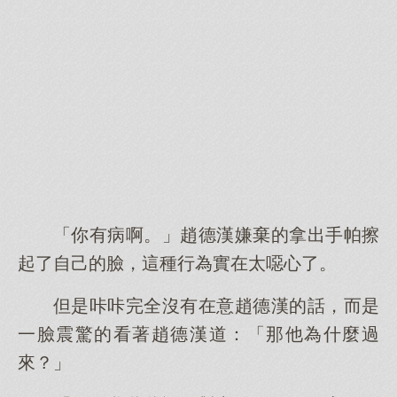
「你有病啊。」趙德漢嫌棄的拿出手帕擦
起了自己的臉，這種行為實在太噁心了。
但是咔咔完全沒有在意趙德漢的話，而是
一臉震驚的看著趙德漢道：「那他為什麼過
來？」