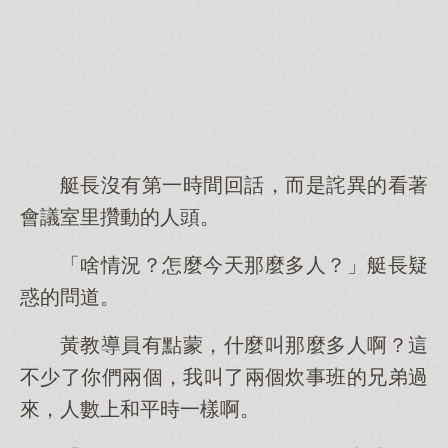
艇長沒有第一時間回話，而是詫異的看著
會議室里攢動的人頭。
「啥情況？怎麼今天那麼多人？」艇長疑
惑的問道。
黃教導員有點蒙，什麼叫那麼多人啊？這
不少了你們兩個，我叫了兩個炊事班的兄弟過
來，人數上和平時一樣啊。