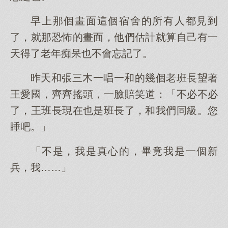
早上那個畫面這個宿舍的所有人都見到
了，就那恐怖的畫面，他們估計就算自己有一
天得了老年痴呆也不會忘記了。
昨天和張三木一唱一和的幾個老班長望著
王愛國，齊齊搖頭，一臉賠笑道：「不必不必
了，王班長現在也是班長了，和我們同級。您
睡吧。」
「不是，我是真心的，畢竟我是一個新
兵，我……」