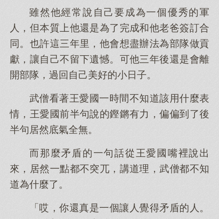
雖然他經常說自己要成為一個優秀的軍
人，但本質上他還是為了完成和他老爸簽訂合
同。也許這三年里，他會想盡辦法為部隊做貢
獻，讓自己不留下遺憾。可他三年後還是會離
開部隊，過回自己美好的小日子。
武僧看著王愛國一時間不知道該用什麼表
情，王愛國前半句說的鏗鏘有力，偏偏到了後
半句居然底氣全無。
而那麼矛盾的一句話從王愛國嘴裡說出
來，居然一點都不突兀，講道理，武僧都不知
道為什麼了。
「哎，你還真是一個讓人覺得矛盾的人。