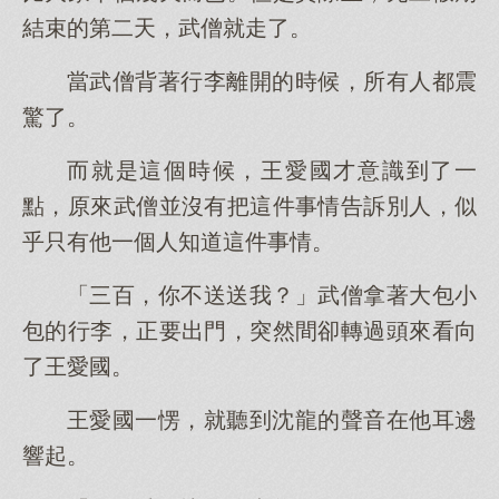
結束的第二天，武僧就走了。
當武僧背著行李離開的時候，所有人都震
驚了。
而就是這個時候，王愛國才意識到了一
點，原來武僧並沒有把這件事情告訴別人，似
乎只有他一個人知道這件事情。
「三百，你不送送我？」武僧拿著大包小
包的行李，正要出門，突然間卻轉過頭來看向
了王愛國。
王愛國一愣，就聽到沈龍的聲音在他耳邊
響起。