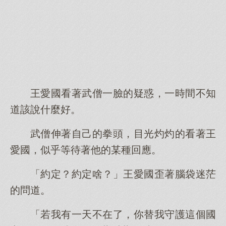
王愛國看著武僧一臉的疑惑，一時間不知
道該說什麼好。
武僧伸著自己的拳頭，目光灼灼的看著王
愛國，似乎等待著他的某種回應。
「約定？約定啥？」王愛國歪著腦袋迷茫
的問道。
「若我有一天不在了，你替我守護這個國