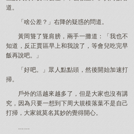
道。
「啥公差？」右降的疑惑的問道。
黃岡聳了聳肩膀，兩手一攤道：「我也不
知道，反正賈區早上和我說了，等會兒吃完早
飯再說吧。」
「好吧。」眾人點點頭，然後開始加速打
掃。
戶外的活越來越多了，但是大家也沒有講
究，因為只要一想到下周大規模落葉不是自己
打掃，大家就莫名其妙的覺得開心。
……