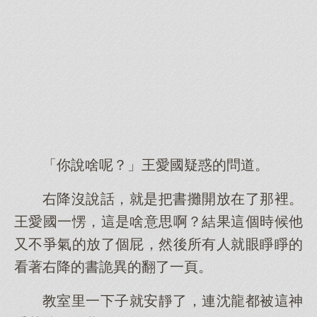
「你說啥呢？」王愛國疑惑的問道。
右降沒說話，就是把書攤開放在了那裡。
王愛國一愣，這是啥意思啊？結果這個時候他
又不爭氣的放了個屁，然後所有人就眼睜睜的
看著右降的書詭異的翻了一頁。
教室里一下子就安靜了，連沈龍都被這神