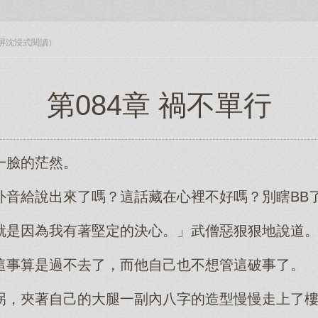
入全屏沈浸式閱讀）
第084章 禍不單行
一臉的茫然。
外音給說出來了嗎？這話藏在心裡不好嗎？別瞎BB
就是因為我有著堅定的決心。」武僧惡狠狠地說道
這事算是過不去了，而他自己也不想管這破事了。
拐，夾著自己的大腿一副內八字的造型慢慢走上了