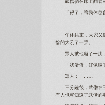
武僧躺在床上翻著
「得了，讓我休息
……
午休結束，大家又
慘的大吼了一聲。
眾人被他嚇了一跳
「我蛋蛋，好像腫
眾人：「……」
三分鐘後，武僧在
有人也就知道了武僧的