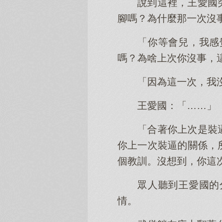
說到這裡，王愛國
腳嗎？為什麼那一次沒
「你等會兒，我感
嗎？為啥上次你沒事，
「因為這一次，我
王愛國：「……」
「合著你上次是裝
你上一次裝逼的關係，
個教訓。沒想到，你這
眾人聽到王愛國的
情。