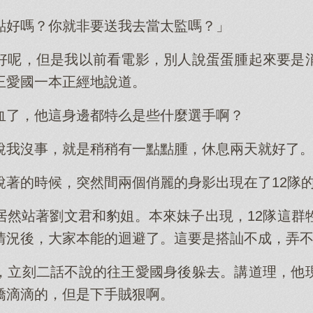
點好嗎？你就非要送我去當太監嗎？」
好呢，但是我以前看電影，別人說蛋蛋腫起來要是
王愛國一本正經地說道。
血了，他這身邊都特么是些什麼選手啊？
說我沒事，就是稍稍有一點點腫，休息兩天就好了
說著的時候，突然間兩個俏麗的身影出現在了12隊
居然站著劉文君和豹姐。本來妹子出現，12隊這群
情況後，大家本能的迴避了。這要是搭訕不成，弄
，立刻二話不說的往王愛國身後躲去。講道理，他
嬌滴滴的，但是下手賊狠啊。