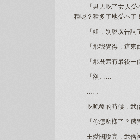
「男人吃了女人受
種呢？種多了地受不了
「姐，別說廣告詞
「那我覺得，這東
「那麼還有最後一
「額……」
……
吃晚餐的時候，武
「你怎麼樣了？感
王愛國說完，武僧