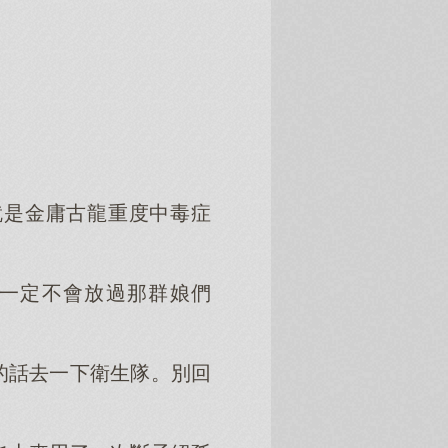
就是金庸古龍重度中毒症
一定不會放過那群娘們
的話去一下衛生隊。別回