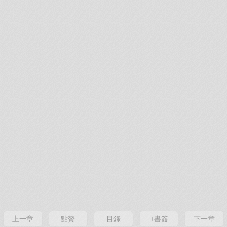
上一章
點贊
目錄
+書簽
下一章