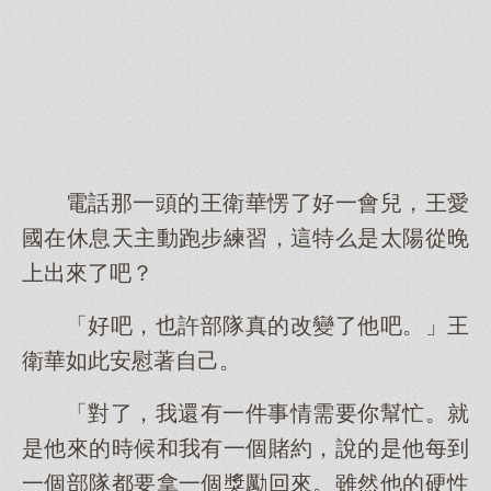
電話那一頭的王衛華愣了好一會兒，王愛
國在休息天主動跑步練習，這特么是太陽從晚
上出來了吧？
「好吧，也許部隊真的改變了他吧。」王
衛華如此安慰著自己。
「對了，我還有一件事情需要你幫忙。就
是他來的時候和我有一個賭約，說的是他每到
一個部隊都要拿一個獎勵回來。雖然他的硬性