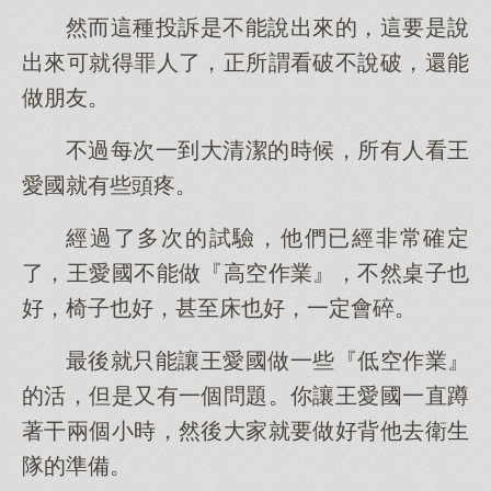
然而這種投訴是不能說出來的，這要是說
出來可就得罪人了，正所謂看破不說破，還能
做朋友。
不過每次一到大清潔的時候，所有人看王
愛國就有些頭疼。
經過了多次的試驗，他們已經非常確定
了，王愛國不能做『高空作業』，不然桌子也
好，椅子也好，甚至床也好，一定會碎。
最後就只能讓王愛國做一些『低空作業』
的活，但是又有一個問題。你讓王愛國一直蹲
著干兩個小時，然後大家就要做好背他去衛生
隊的準備。