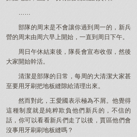
……
部隊的周末是不會讓你過到周一的，新兵
營的周末由周六早上開始，一直到周日下午。
周日午休結束後，隊長會宣布收假，然後
大家開始幹活。
清潔是部隊的日常，每周的大清潔大家甚
至要用牙刷把地板縫隙給清理出來。
然而對此，王愛國表示極為不屑。他覺得
這種制度就是純粹欺負他們新兵的，不信的
話，你可以看看新兵們走了以後，賈區他們會
沒事用牙刷刷地板縫嗎？