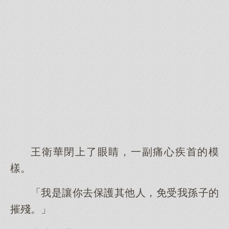
王衛華閉上了眼睛，一副痛心疾首的模
樣。
「我是讓你去保護其他人，免受我孫子的
摧殘。」