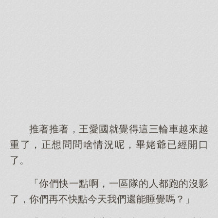
推著推著，王愛國就覺得這三輪車越來越
重了，正想問問啥情況呢，畢姥爺已經開口
了。
「你們快一點啊，一區隊的人都跑的沒影
了，你們再不快點今天我們還能睡覺嗎？」