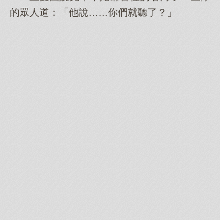
的眾人道：「他說……你們就聽了？」