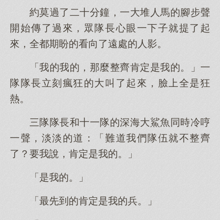
約莫過了二十分鐘，一大堆人馬的腳步聲
開始傳了過來，眾隊長心眼一下子就提了起
來，全都期盼的看向了遠處的人影。
「我的我的，那麼整齊肯定是我的。」一
隊隊長立刻瘋狂的大叫了起來，臉上全是狂
熱。
三隊隊長和十一隊的深海大鯊魚同時冷哼
一聲，淡淡的道：「難道我們隊伍就不整齊
了？要我說，肯定是我的。」
「是我的。」
「最先到的肯定是我的兵。」