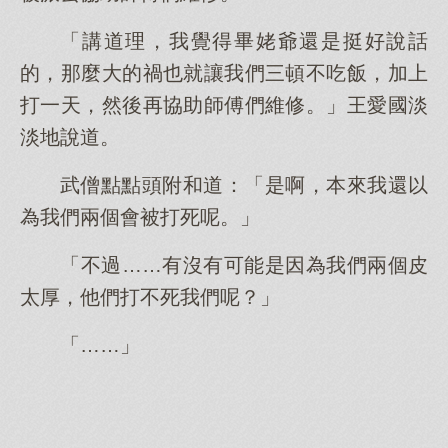
「講道理，我覺得畢姥爺還是挺好說話
的，那麼大的禍也就讓我們三頓不吃飯，加上
打一天，然後再協助師傅們維修。」王愛國淡
淡地說道。
武僧點點頭附和道：「是啊，本來我還以
為我們兩個會被打死呢。」
「不過……有沒有可能是因為我們兩個皮
太厚，他們打不死我們呢？」
「……」