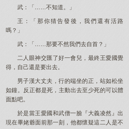
武：「……不知道。」
王：「那你猜告發後，我們還有活路
嗎？」
武：「……那要不然我們去自首？」
二人眼神交匯了好一會兒，最終王愛國覺
得，自己還是要出去。
男子漢大丈夫，行的端坐的正，站如松坐
如鐘。反正都是死，主動出去至少死的可以體
面點吧。
於是當王愛國和武僧一臉『大義凌然』出
現在畢姥爺面前那一刻，他都懷疑這二人是不