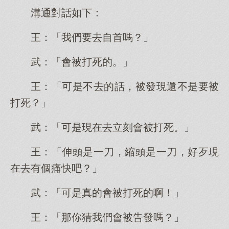
溝通對話如下：
王：「我們要去自首嗎？」
武：「會被打死的。」
王：「可是不去的話，被發現還不是要被
打死？」
武：「可是現在去立刻會被打死。」
王：「伸頭是一刀，縮頭是一刀，好歹現
在去有個痛快吧？」
武：「可是真的會被打死的啊！」
王：「那你猜我們會被告發嗎？」