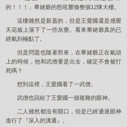
的！！！」畢姥爺的怒吼響徹整個12隊大樓。
這樓雖然是新蓋的，但是王愛國還是感覺
天花板上落下了一些灰塵。看來畢姥爺真的已
經氣到極點了。
但是問題也隨著而來，在畢姥爺正在氣頭
上的時候，他和武僧要是出去，確定不會被打
死嗎？
想到這裡，王愛國看了一武僧。
武僧也回給了王愛國一個複雜的眼神。
二人雖然都沒有開口，但是已經通過眼神
進行了『深入的溝通』。