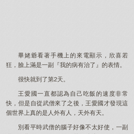
畢姥爺看著手機上的來電顯示，欣喜若
狂，臉上滿是一副『我的病有治了』的表情。
很快就到了第2天。
王愛國一直都認為自己吃飯的速度非常
快，但是自從武僧來了之後，王愛國才發現這
個世界上真的是人外有人，天外有天。
別看平時武僧的腦子好像不太好使，一副