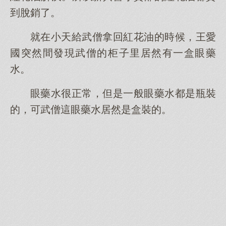
到脫銷了。
就在小天給武僧拿回紅花油的時候，王愛
國突然間發現武僧的柜子里居然有一盒眼藥
水。
眼藥水很正常，但是一般眼藥水都是瓶裝
的，可武僧這眼藥水居然是盒裝的。