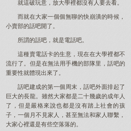
就這破玩意，放大學裡都沒有人要去看。
而就在大家一個個無聊的快崩潰的時候，
小賣部的話吧開了。
所謂的話吧，就是電話吧。
這種賣電話卡的生意，現在在大學裡都不
流行了。但是在無法用手機的部隊里，話吧的
重要性就體現出來了。
話吧建成的第一個周末，話吧外面排起了
巨大的長龍。雖然大家都是二十幾歲的成年人
了，但是嚴格來說也都是沒有踏上社會的孩
子，一個月不見家人，甚至無法和家人聯繫，
大家心裡還是有些空落落的。