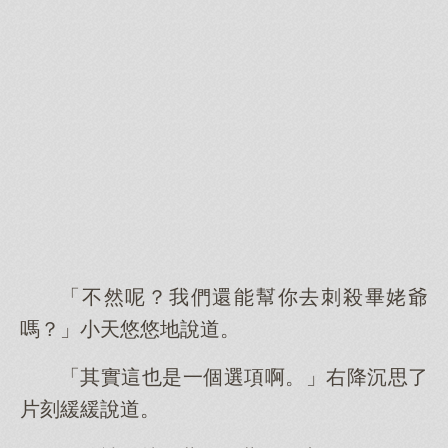
「不然呢？我們還能幫你去刺殺畢姥爺
嗎？」小天悠悠地說道。
「其實這也是一個選項啊。」右降沉思了
片刻緩緩說道。