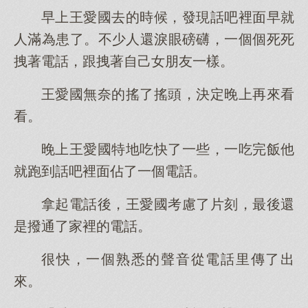
早上王愛國去的時候，發現話吧裡面早就
人滿為患了。不少人還淚眼磅礴，一個個死死
拽著電話，跟拽著自己女朋友一樣。
王愛國無奈的搖了搖頭，決定晚上再來看
看。
晚上王愛國特地吃快了一些，一吃完飯他
就跑到話吧裡面佔了一個電話。
拿起電話後，王愛國考慮了片刻，最後還
是撥通了家裡的電話。
很快，一個熟悉的聲音從電話里傳了出
來。