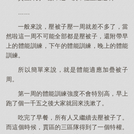
……
一般來說，壓被子壓一周就差不多了，當
然啦這一周不可能全部都是壓被子，還附帶早
上的體能訓練，下午的體能訓練，晚上的體能
訓練。
所以簡單來說，就是體能適應加疊被子
周。
第一周的體能訓練強度不會特別高，早上
跑了個一千五之後大家就回來洗漱了。
吃完了早餐，所有人又繼續去壓被子了。
而這個時候，賈區的三區隊得到了一個特權。