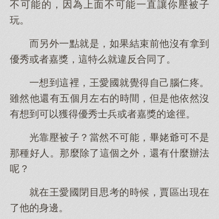
不可能的，因為上面不可能一直讓你壓被子
玩。
而另外一點就是，如果結束前他沒有拿到
優秀或者嘉獎，這特么就違反合同了。
一想到這裡，王愛國就覺得自己腦仁疼。
雖然他還有五個月左右的時間，但是他依然沒
有想到可以獲得優秀士兵或者嘉獎的途徑。
光靠壓被子？當然不可能，畢姥爺可不是
那種好人。那麼除了這個之外，還有什麼辦法
呢？
就在王愛國閉目思考的時候，賈區出現在
了他的身邊。