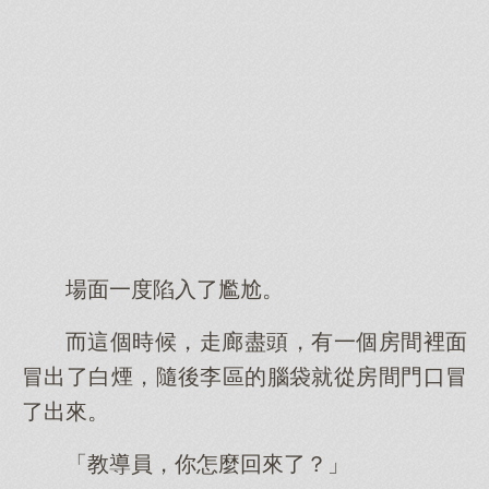
場面一度陷入了尷尬。
而這個時候，走廊盡頭，有一個房間裡面
冒出了白煙，隨後李區的腦袋就從房間門口冒
了出來。
「教導員，你怎麼回來了？」