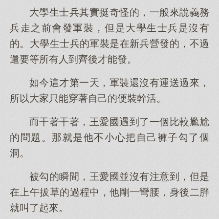
大學生士兵其實挺奇怪的，一般來說義務
兵走之前會發軍裝，但是大學生士兵是沒有
的。大學生士兵的軍裝是在新兵營發的，不過
還要等所有人到齊後才能發。
如今這才第一天，軍裝還沒有運送過來，
所以大家只能穿著自己的便裝幹活。
而干著干著，王愛國遇到了一個比較尷尬
的問題。那就是他不小心把自己褲子勾了個
洞。
被勾的瞬間，王愛國並沒有注意到，但是
在上午拔草的過程中，他剛一彎腰，身後二胖
就叫了起來。