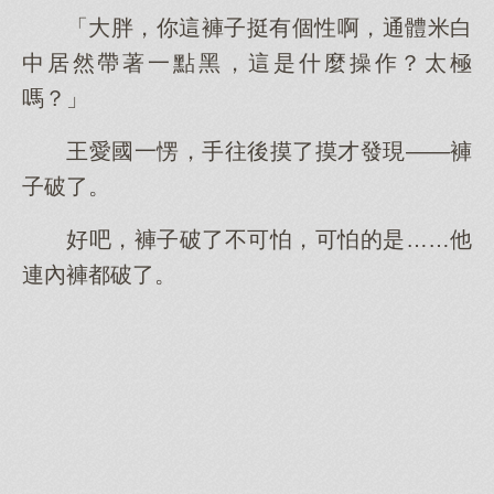
「大胖，你這褲子挺有個性啊，通體米白
中居然帶著一點黑，這是什麼操作？太極
嗎？」
王愛國一愣，手往後摸了摸才發現——褲
子破了。
好吧，褲子破了不可怕，可怕的是……他
連內褲都破了。