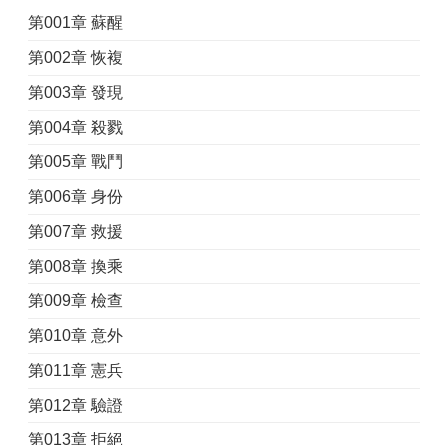
第001章 蘇醒
第002章 恢複
第003章 發現
第004章 殺戮
第005章 戰鬥
第006章 身份
第007章 救援
第008章 換乘
第009章 檢查
第010章 意外
第011章 憲兵
第012章 驗證
第013章 拒絕