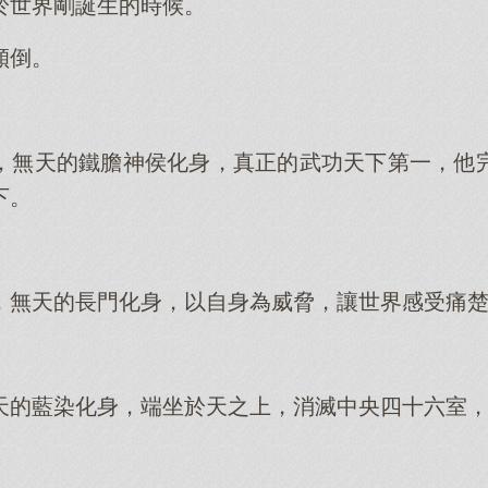
於世界剛誕生的時候。
傾倒。
，無天的鐵膽神侯化身，真正的武功天下第一，他
下。
，無天的長門化身，以自身為威脅，讓世界感受痛
天的藍染化身，端坐於天之上，消滅中央四十六室