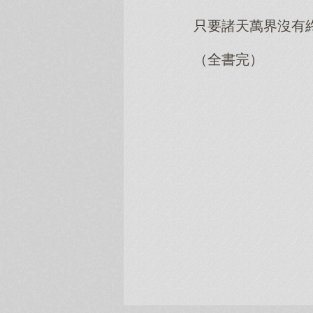
只要諸天萬界沒有
（全書完）