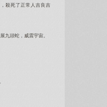
茲，殺死了正常人吉良吉
發展九頭蛇，威震宇宙。
。