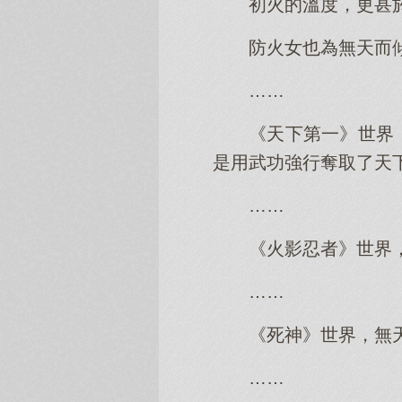
初火的溫度，更甚
防火女也為無天而
……
《天下第一》世界
是用武功強行奪取了天
……
《火影忍者》世界
……
《死神》世界，無
……