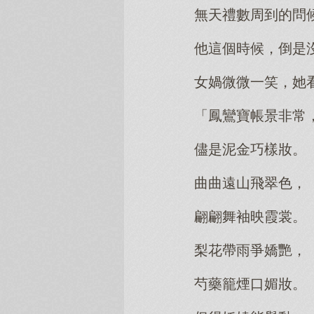
無天禮數周到的問
他這個時候，倒是
女媧微微一笑，她
「鳳鸞寶帳景非常
儘是泥金巧樣妝。
曲曲遠山飛翠色，
翩翩舞袖映霞裳。
梨花帶雨爭嬌艷，
芍藥籠煙口媚妝。