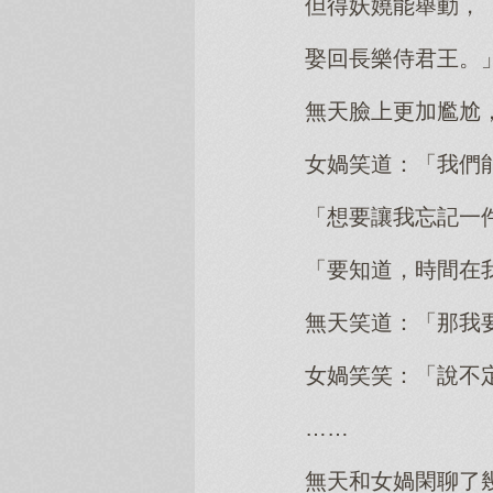
但得妖嬈能舉動，
娶回長樂侍君王。
無天臉上更加尷尬
女媧笑道：「我們
「想要讓我忘記一
「要知道，時間在
無天笑道：「那我
女媧笑笑：「說不
……
無天和女媧閑聊了