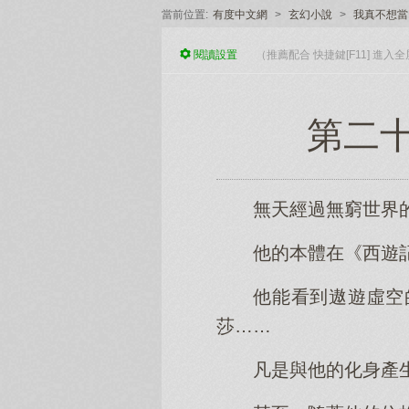
當前位置:
有度中文網
>
玄幻小說
>
我真不想當
閱讀
設置
（推薦配合 快捷鍵[F11] 進
第二十
無天經過無窮世界
他的本體在《西遊
他能看到遨遊虛空
莎……
凡是與他的化身產