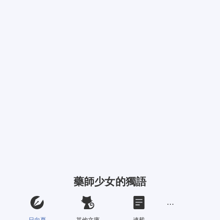
藥師少女的獨語